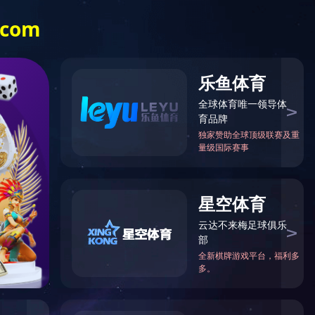
项目
新闻
员工
人才
联系
kaiyun·开云(中国)官方网站
案例
动态
天地
招聘
我们
测绘用工
一种勘察测绘用测绘仪支架实用新型
专利证书
用新型专
一种测绘测量用测绘仪支架实用新型