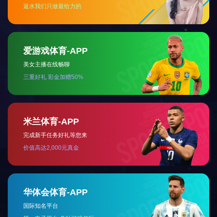
与力量，点燃激情与梦想，以毫厘尺度，丈量发展大道；用
方寸云图，绘制璀璨未来！
让我们共同执笔，在这波澜壮阔的时代画卷上，谱写属
于测绘地理信息事业的更加华美的篇章！
kaiyun·开云(中国)官方网站-kaiyun.com 总经理 卢超
2025年6月10日
页面版权所有 ©
|
SEO标签
【营业执照】
手机
邮箱
电话